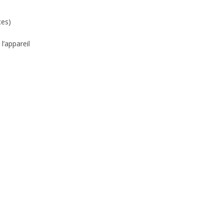
ces)
l’appareil