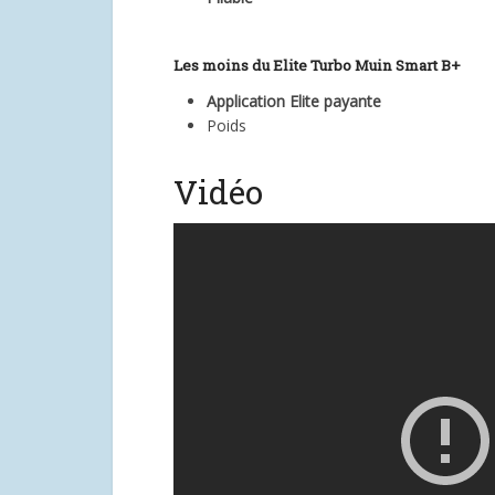
Les moins du
Elite Turbo Muin Smart B+
Application Elite payante
Poids
Vidéo