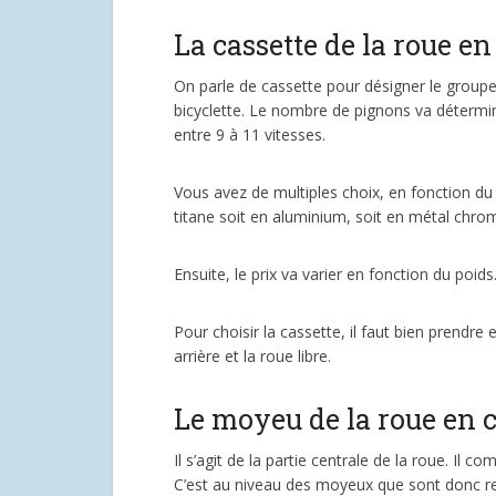
La cassette de la roue e
On parle de cassette pour désigner le groupe
bicyclette. Le nombre de pignons va déterm
entre 9 à 11 vitesses.
Vous avez de multiples choix, en fonction du 
titane soit en aluminium, soit en métal chro
Ensuite, le prix va varier en fonction du poids
Pour choisir la cassette, il faut bien prendre 
arrière et la roue libre.
Le moyeu de la roue en 
Il s’agit de la partie centrale de la roue. Il 
C’est au niveau des moyeux que sont donc r