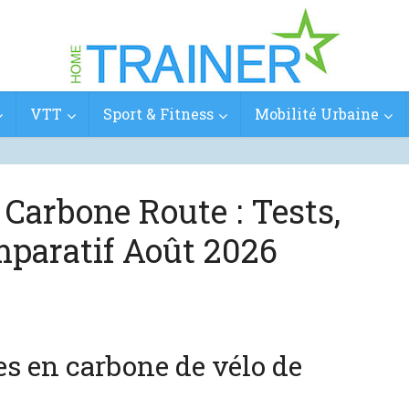
VTT
Sport & Fitness
Mobilité Urbaine
Carbone Route : Tests,
mparatif Août 2026
es en carbone de vélo de