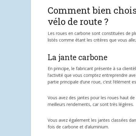
Comment bien choisi
vélo de route ?
Les roues en carbone sont constituées de plu
listés comme étant les critères que vous all
La jante carbone
En principe, le fabricant présente à sa clien
l’activité que vous comptez entreprendre avec 
partie principale d’une roue, c’est l’élément
Vous avez des jantes pour les roues haut de 
meilleurs rendements, car sont très légères.
Vous avez également les jantes classées da
fois de carbone et d’aluminium.