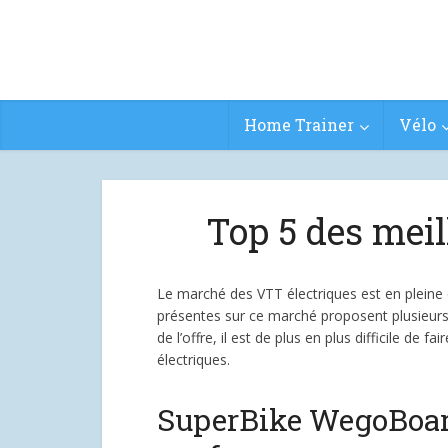
Home Trainer
Vélo
Top 5 des meil
Le marché des VTT électriques est en pleine
présentes sur ce marché proposent plusieurs
de l’offre, il est de plus en plus difficile de
électriques.
SuperBike WegoBoard 