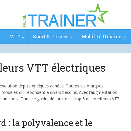
VTT
Sport & Fitness
Mobilité Urbaine
leurs VTT électriques
 évolution depuis quelques années. Toutes les marques
 modèles qui répondent à divers besoins. Avec l’augmentation
 faire un choix. Dans ce guide, découvrez le top 5 des meilleurs VTT
: la polyvalence et le