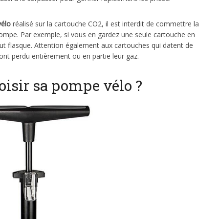
vélo
réalisé sur la cartouche CO2, il est interdit de commettre la
ompe. Par exemple, si vous en gardez une seule cartouche en
tout flasque. Attention également aux cartouches qui datent de
 ont perdu entièrement ou en partie leur gaz.
oisir sa pompe vélo ?