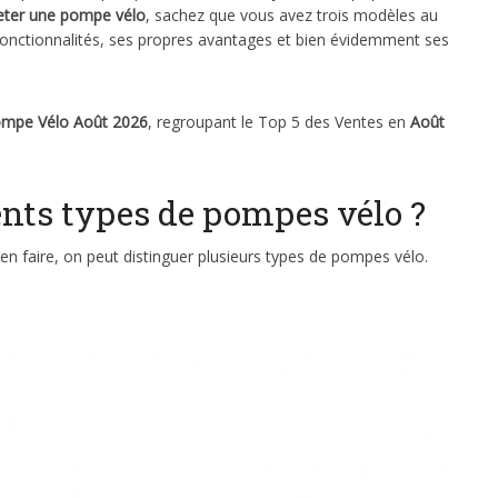
eter une pompe vélo
, sachez que vous avez trois modèles au
onctionnalités, ses propres avantages et bien évidemment ses
ompe Vélo Août 2026
, regroupant le Top 5 des Ventes en
Août
rents types de pompes vélo ?
n faire, on peut distinguer plusieurs types de pompes vélo.