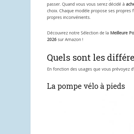
passer. Quand vous vous serez décidé à
ach
choix. Chaque modèle propose ses propres f
propres inconvénients.
Découvrez notre Sélection de la
Meilleure P
2026
sur Amazon !
Quels sont les diffé
En fonction des usages que vous prévoyez d’e
La pompe vélo à pieds