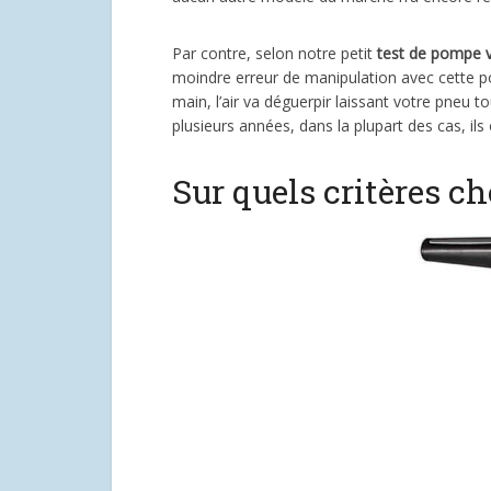
Par contre, selon notre petit
test de pompe 
moindre erreur de manipulation avec cette p
main, l’air va déguerpir laissant votre pneu 
plusieurs années, dans la plupart des cas, ils
Sur quels critères ch