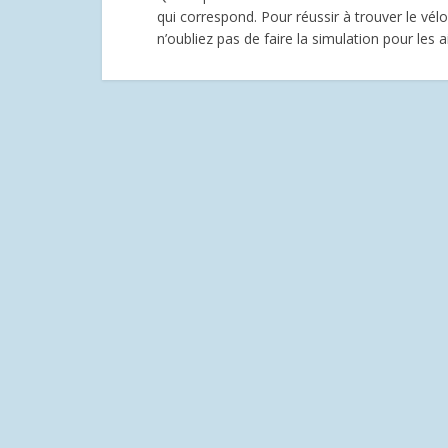
qui correspond. Pour réussir à trouver le vél
n’oubliez pas de faire la simulation pour les 