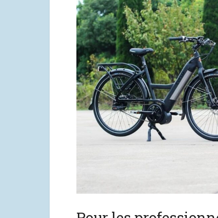
Pour les professionne