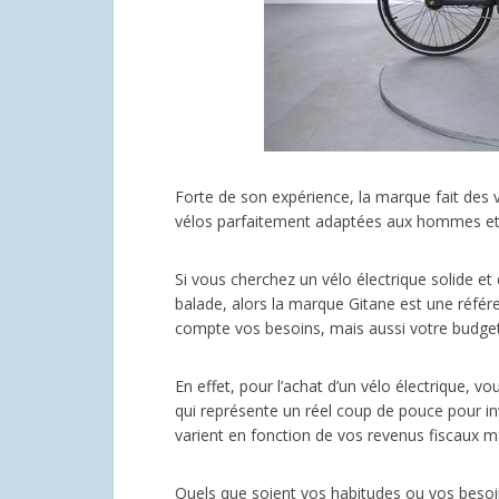
Forte de son expérience, la marque fait des 
vélos parfaitement adaptées aux hommes et 
Si vous cherchez un vélo électrique solide et
balade, alors la marque Gitane est une référ
compte vos besoins, mais aussi votre budget. 
En effet, pour l’achat d’un vélo électrique, 
qui représente un réel coup de pouce pour in
varient en fonction de vos revenus fiscaux ma
Quels que soient vos habitudes ou vos besoi