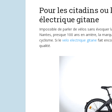
Pour les citadins ou 
électrique gitane
Impossible de parler de vélos sans évoquer 
Nantes, presque 100 ans en arrière, la marq
cyclisme. Si le
velo electrique gitane
fait enco
qualité.