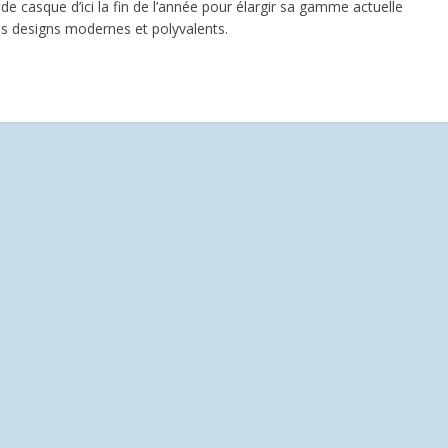
casque d’ici la fin de l’année pour élargir sa gamme actuelle
des designs modernes et polyvalents.