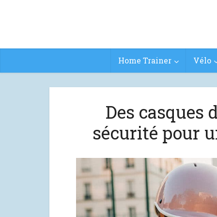
Home Trainer
Vélo
Des casques de
sécurité pour u