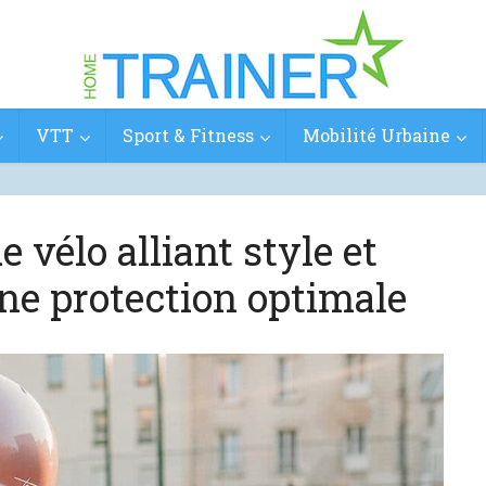
VTT
Sport & Fitness
Mobilité Urbaine
 vélo alliant style et
ne protection optimale