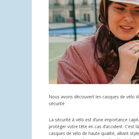
Nous avons découvert les casques de vélo d
sécurité
La sécurité à vélo est d’une importance capit
protéger votre tête en cas d’accident. C’est
casques de vélo de haute qualité, alliant styl