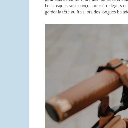
Les casques sont conçus pour être légers et b
garder la tête au frais lors des longues balad